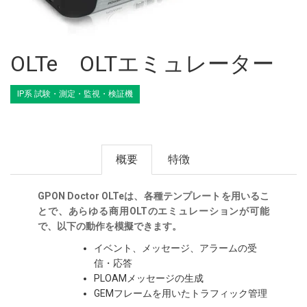
OLTe OLTエミュレーター
IP系 試験・測定・監視・検証機
概要
特徴
GPON Doctor OLTeは、各種テンプレートを用いるこ
とで、あらゆる商用OLTのエミュレーションが可能
で、以下の動作を模擬できます。
イベント、メッセージ、アラームの受
信・応答
PLOAMメッセージの生成
GEMフレームを用いたトラフィック管理