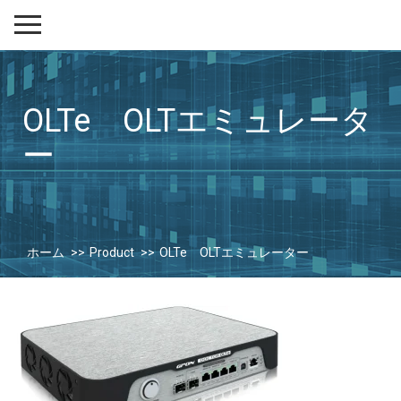
OLTe OLTエミュレータ
ー
ホーム
Product
OLTe OLTエミュレーター