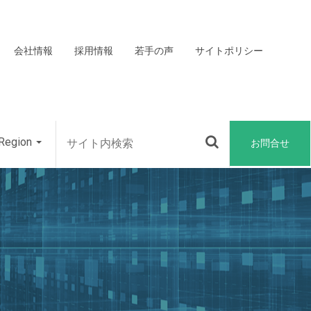
会社情報
採用情報
若手の声
サイトポリシー
Region
お問合せ