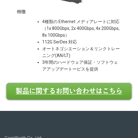
特徴
4種類の Ethernet メディアレートに対応
（1x 800Gbps, 2x 400Gbps, 4x 200Gbps,
8x 100Gbps）
112G SerDes 対応
オートネゴシエーション＆リンクトレー
ニング(AN/LT)
3年間のハードウェア保証・ソフトウェ
アアップデートービスを提供