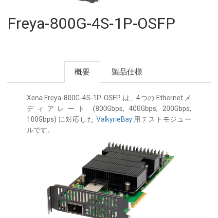
Freya-800G-4S-1P-OSFP
概要
製品仕様
Xena Freya-800G-4S-1P-OSFP は、4つの Ethernet メ
ディアレート (800Gbps, 400Gbps, 200Gbps,
100Gbps) に対応した
ValkyrieBay
用テストモジュー
ルです。