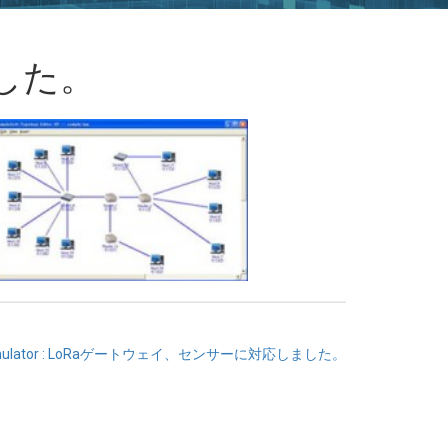
ました。
TSimulator : LoRaゲートウェイ、センサーに対応しました。