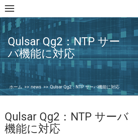
Qulsar Qg2：NTP サー
バ機能に対応
ホーム
news
Qulsar Qg2：NTP サーバ機能に対応
Qulsar Qg2：NTP サーバ
機能に対応