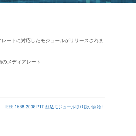
7種類のメディアレートに対応したモジュールがリリースされま
、7種類のメディアレート
IEEE 1588-2008 PTP 組込モジュール取り扱い開始！