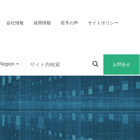
会社情報
採用情報
若手の声
サイトポリシー
Region
お問合せ